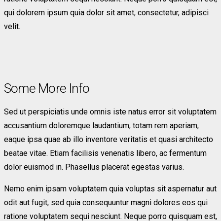
qui dolorem ipsum quia dolor sit amet, consectetur, adipisci
velit.
Some More Info
Sed ut perspiciatis unde omnis iste natus error sit voluptatem
accusantium doloremque laudantium, totam rem aperiam,
eaque ipsa quae ab illo inventore veritatis et quasi architecto
beatae vitae. Etiam facilisis venenatis libero, ac fermentum
dolor euismod in. Phasellus placerat egestas varius.
Nemo enim ipsam voluptatem quia voluptas sit aspernatur aut
odit aut fugit, sed quia consequuntur magni dolores eos qui
ratione voluptatem sequi nesciunt. Neque porro quisquam est,