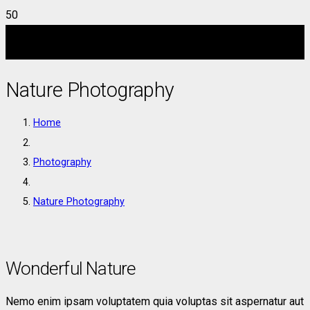
Nature Photography
Home
Photography
Nature Photography
Wonderful Nature
Nemo enim ipsam voluptatem quia voluptas sit aspernatur aut